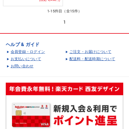
1-15件目（全15件）
1
ヘルプ & ガイド
会員登録・ログイン
ご注文・お届けについて
お支払いについて
配送料・配送時期について
お問い合わせ