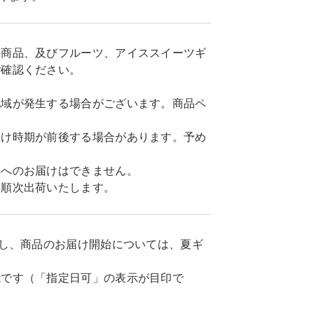
の商品、及びフルーツ、アイススイーツギ
ご確認ください。
地域が発生する場合がございます。商品ペ
届け時期が前後する場合があります。予め
島へのお届けはできません。
に順次出荷いたします。
だし、商品のお届け開始については、夏ギ
能です（「指定日可」の表示が目印で