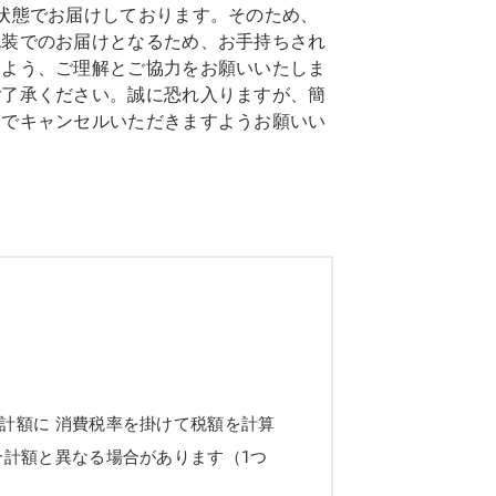
状態でお届けしております。そのため、
包装でのお届けとなるため、お手持ちされ
すよう、ご理解とご協力をお願いいたしま
ご了承ください。誠に恐れ入りますが、簡
身でキャンセルいただきますようお願いい
計額に 消費税率を掛けて税額を計算
合計額と異なる場合があります（1つ