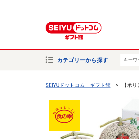
カテゴリーから探す
SEIYUドットコム ギフト館
【承り