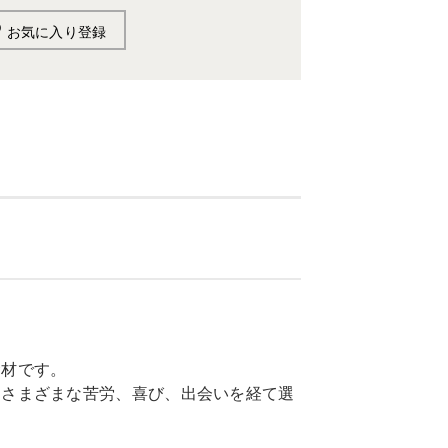
お気に入り登録
食材です。
、さまざまな苦労、喜び、出会いを経て選