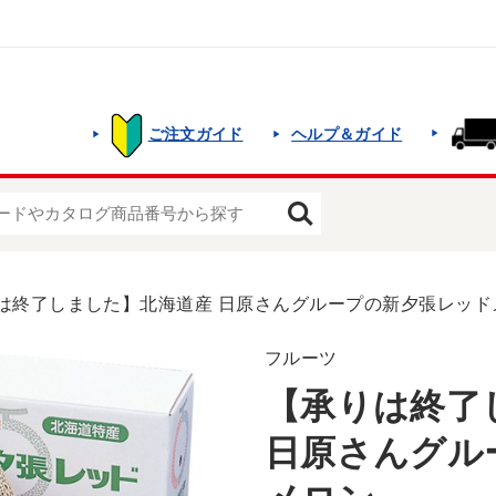
ご注文ガイド
ヘルプ＆ガイド
は終了しました】北海道産 日原さんグループの新夕張レッド
フルーツ
【承りは終了
日原さんグル