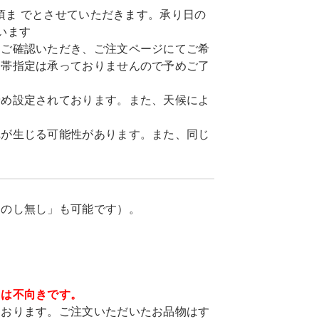
頃ま でとさせていただきます。承り日の
います
てご確認いただき、ご注文ページにてご希
間帯指定は承っておりませんので予めご了
予め設定されております。また、天候によ
れが生じる可能性があります。また、同じ
「のし無し」も可能です）。
ては不向きです。
ております。ご注文いただいたお品物はす