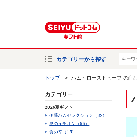
カテゴリーから探す
トップ
ハム・ローストビーフ の商
カテゴリー
2026夏ギフト
伊藤ハムセレクション（32）
夏のイチオシ（55）
食の幸（15）