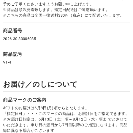
予めご了承くださいますようお願い申し上げます。
※商品は順次発送致します。指定日配送はご遠慮願います。
※こちらの商品は全国一律送料330円（税込）にて配送いたします。
商品番号
2026-30-33006085
商品記号
VT-4
お届け／のしについて
商品マークのご案内
ギフトのお届けは6月8日(月)頃からとなります。
「指定日可」・・・このマークの商品は、お届け日をご指定できます。
※お届け日指定は、6月13日（土）頃～8月12日（水）頃ま でとさせて
いただきます。承り日の翌日から7日目以降のご指定になります。商品
毎に異なる場合がございます