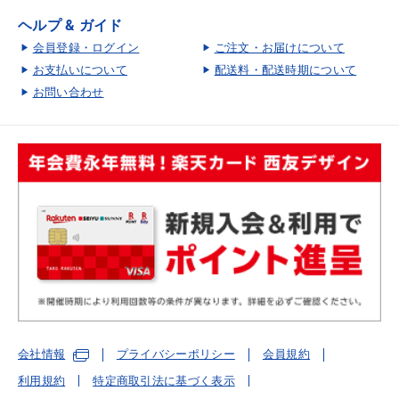
ヘルプ & ガイド
会員登録・ログイン
ご注文・お届けについて
お支払いについて
配送料・配送時期について
お問い合わせ
会社情報
プライバシーポリシー
会員規約
利用規約
特定商取引法に基づく表示