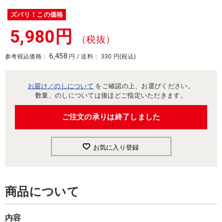
ズバリ！この価格
5,980円
（税抜）
6,458
参考税込価格：
円 / 送料： 330 円(税込)
お届け／のしについて
をご確認の上、お選びください。
数量、のしについては後ほどご指定いただきます。
ご注文の承りは終了しました
お気に入り登録
商品について
内容