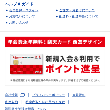
ヘルプ & ガイド
会員登録・ログイン
ご注文・お届けについて
お支払いについて
配送料・配送時期について
お問い合わせ
会社情報
プライバシーポリシー
会員規約
利用規約
特定商取引法に基づく表示
酒類販売管理者標識について