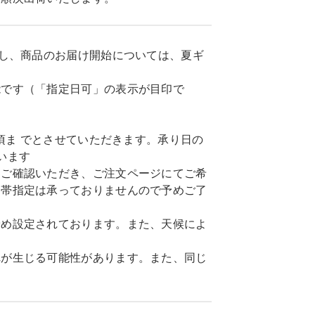
だし、商品のお届け開始については、夏ギ
能です（「指定日可」の表示が目印で
頃ま でとさせていただきます。承り日の
います
てご確認いただき、ご注文ページにてご希
間帯指定は承っておりませんので予めご了
予め設定されております。また、天候によ
れが生じる可能性があります。また、同じ