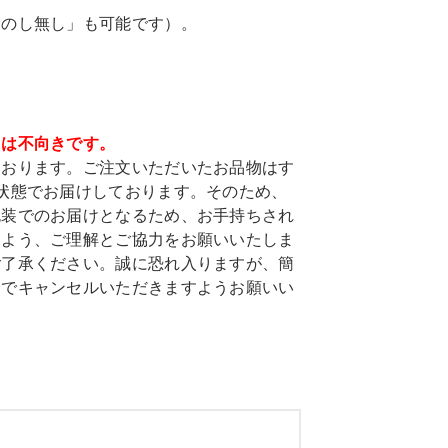
「のし無し」も可能です）。
ては不向きです。
ております。ご注文いただいたお品物はす
状態でお届けしております。そのため、
包装でのお届けとなるため、お手持ちされ
すよう、ご理解とご協力をお願いいたしま
ご了承ください。誠に恐れ入りますが、簡
身でキャンセルいただきますようお願いい