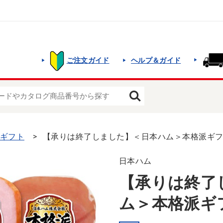
ご注文ガイド
ヘルプ＆ガイド
夏ギフト
【承りは終了しました】＜日本ハム＞本格派ギフト[
日本ハム
【承りは終了
ム＞本格派ギフ