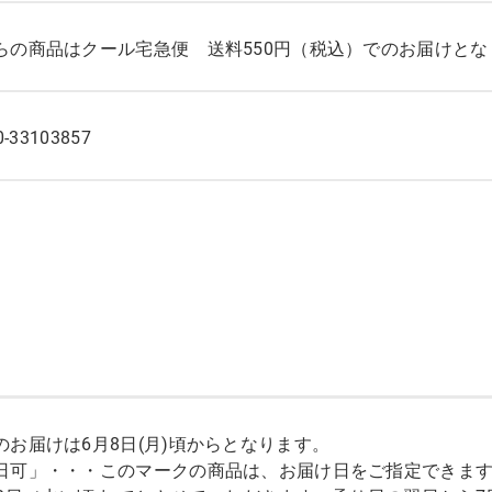
らの商品はクール宅急便 送料550円（税込）でのお届けとな
0-33103857
のお届けは6月8日(月)頃からとなります。
日可」・・・このマークの商品は、お届け日をご指定できます。