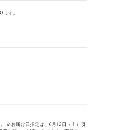
ります。
 ※お届け日指定は、6月13日（土）頃