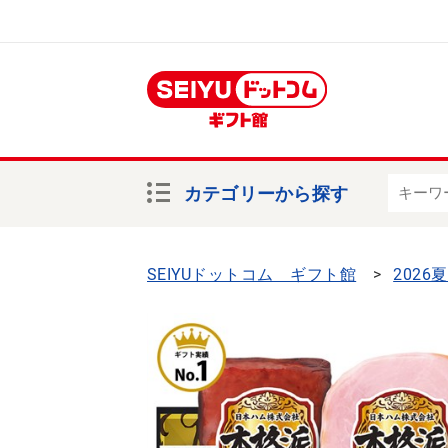
カテゴリーから探す
SEIYUドットコム ギフト館
2026