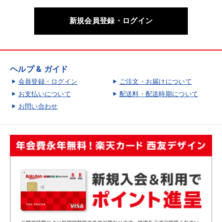
新規会員登録・ログイン
ヘルプ & ガイド
会員登録・ログイン
ご注文・お届けについて
お支払いについて
配送料・配送時期について
お問い合わせ