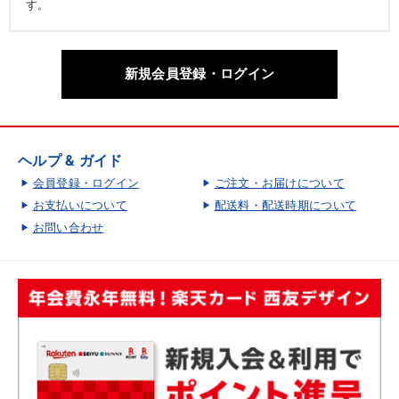
す。
新規会員登録・ログイン
ヘルプ & ガイド
会員登録・ログイン
ご注文・お届けについて
お支払いについて
配送料・配送時期について
お問い合わせ