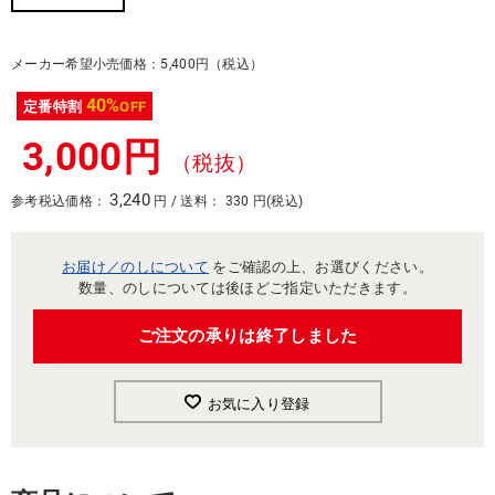
メーカー希望小売価格：5,400円（税込）
40%
定番特割
OFF
3,000円
（税抜）
3,240
参考税込価格：
円 / 送料： 330 円(税込)
お届け／のしについて
をご確認の上、お選びください。
数量、のしについては後ほどご指定いただきます。
ご注文の承りは終了しました
お気に入り登録