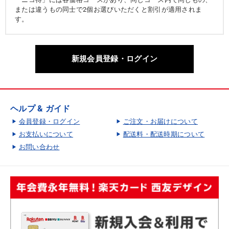
または違うもの同士で2個お選びいただくと割引が適用されま
す。
新規会員登録・ログイン
ヘルプ & ガイド
会員登録・ログイン
ご注文・お届けについて
お支払いについて
配送料・配送時期について
お問い合わせ