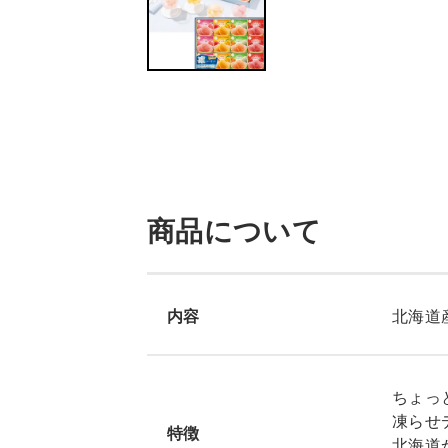
商品について
内容
北海道
ちょっ
凍らせ
特徴
北海道