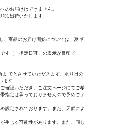
島へのお届けはできません。
に順次出荷いたします。
だし、商品のお届け開始については、夏ギ
能です（「指定日可」の表示が目印で
頃ま でとさせていただきます。承り日の
います
てご確認いただき、ご注文ページにてご希
間帯指定は承っておりませんので予めご了
予め設定されております。また、天候によ
れが生じる可能性があります。また、同じ