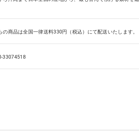
らの商品は全国一律送料330円（税込）にて配送いたします。
0-33074518