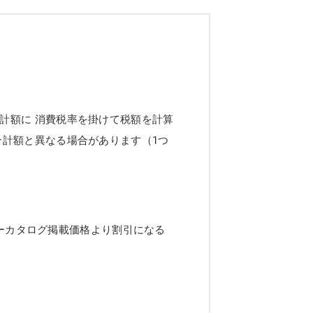
計額に 消費税率を掛けて税額を計算
合計額と異なる場合があります（1つ
ーカタログ掲載価格より割引になる