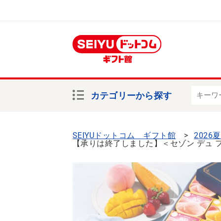
カテゴリーから探す
SEIYUドットコム ギフト館
2026
【承りは終了しました】＜セゾン デュ