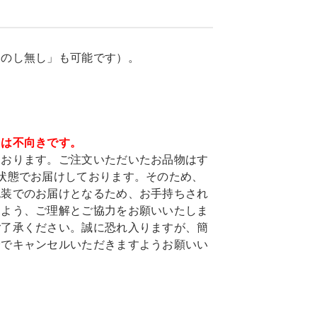
「のし無し」も可能です）。
ては不向きです。
ております。ご注文いただいたお品物はす
状態でお届けしております。そのため、
包装でのお届けとなるため、お手持ちされ
すよう、ご理解とご協力をお願いいたしま
ご了承ください。誠に恐れ入りますが、簡
身でキャンセルいただきますようお願いい