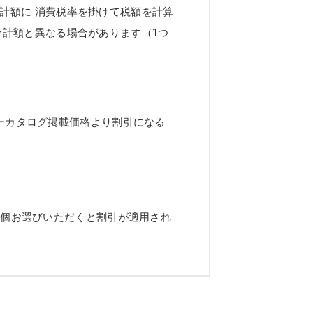
計額に 消費税率を掛けて税額を計算
合計額と異なる場合があります（1つ
ーカタログ掲載価格より割引になる
2個お選びいただくと割引が適用され