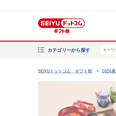
カテゴリーから探す
SEIYUドットコム ギフト館
2026