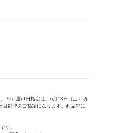
 ※お届け日指定は、6月13日（土）頃
7日目以降のご指定になります。商品毎に
トです。