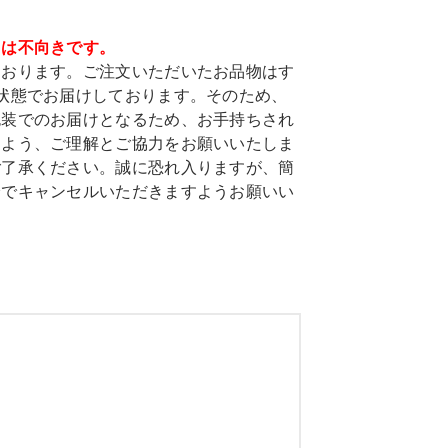
ては不向きです。
ております。ご注文いただいたお品物はす
状態でお届けしております。そのため、
包装でのお届けとなるため、お手持ちされ
すよう、ご理解とご協力をお願いいたしま
ご了承ください。誠に恐れ入りますが、簡
身でキャンセルいただきますようお願いい