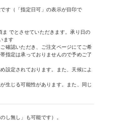
能です（「指定日可」の表示が目印で
頃ま でとさせていただきます。承り日の
います
てご確認いただき、ご注文ページにてご希
間帯指定は承っておりませんので予めご了
予め設定されております。また、天候によ
れが生じる可能性があります。また、同じ
「のし無し」も可能です）。