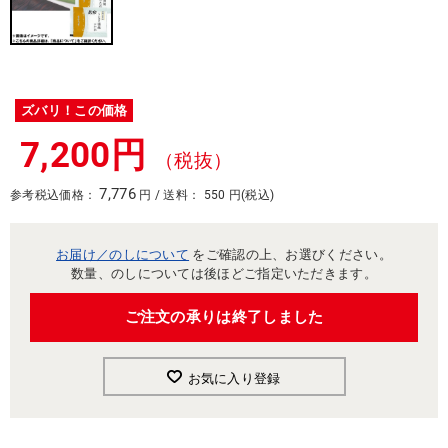
ズバリ！この価格
7,200円
（税抜）
7,776
参考税込価格：
円 / 送料： 550 円(税込)
お届け／のしについて
をご確認の上、お選びください。
数量、のしについては後ほどご指定いただきます。
ご注文の承りは終了しました
お気に入り登録