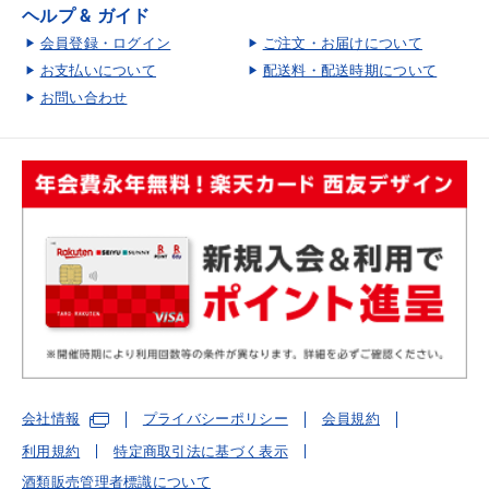
ヘルプ & ガイド
会員登録・ログイン
ご注文・お届けについて
お支払いについて
配送料・配送時期について
お問い合わせ
会社情報
プライバシーポリシー
会員規約
利用規約
特定商取引法に基づく表示
酒類販売管理者標識について