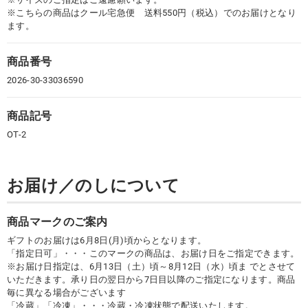
※こちらの商品はクール宅急便 送料550円（税込）でのお届けとなり
ます。
商品番号
2026-30-33036590
商品記号
OT-2
お届け／のしについて
商品マークのご案内
ギフトのお届けは6月8日(月)頃からとなります。
「指定日可」・・・このマークの商品は、お届け日をご指定できます。
※お届け日指定は、6月13日（土）頃～8月12日（水）頃ま でとさせて
いただきます。承り日の翌日から7日目以降のご指定になります。商品
毎に異なる場合がございます
「冷蔵」「冷凍」・・・冷蔵・冷凍状態で配送いたします。