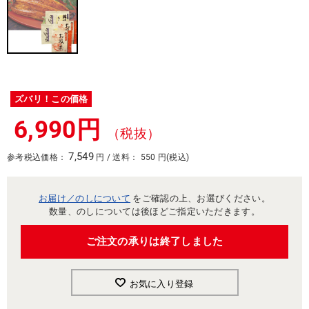
ズバリ！この価格
6,990円
（税抜）
7,549
参考税込価格：
円 / 送料： 550 円(税込)
お届け／のしについて
をご確認の上、お選びください。
数量、のしについては後ほどご指定いただきます。
ご注文の承りは終了しました
お気に入り登録