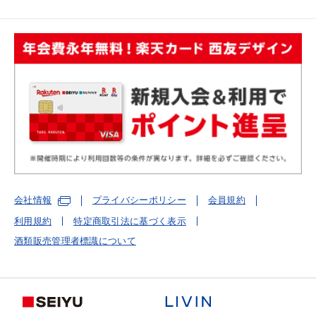
会社情報
プライバシーポリシー
会員規約
利用規約
特定商取引法に基づく表示
酒類販売管理者標識について