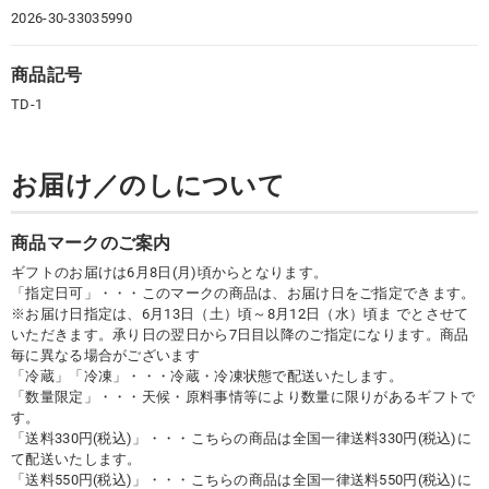
2026-30-33035990
商品記号
TD-1
お届け／のしについて
商品マークのご案内
ギフトのお届けは6月8日(月)頃からとなります。
「指定日可」・・・このマークの商品は、お届け日をご指定できます。
※お届け日指定は、6月13日（土）頃～8月12日（水）頃ま でとさせて
いただきます。承り日の翌日から7日目以降のご指定になります。商品
毎に異なる場合がございます
「冷蔵」「冷凍」・・・冷蔵・冷凍状態で配送いたします。
「数量限定」・・・天候・原料事情等により数量に限りがあるギフトで
す。
「送料330円(税込)」・・・こちらの商品は全国一律送料330円(税込)に
て配送いたします。
「送料550円(税込)」・・・こちらの商品は全国一律送料550円(税込)に