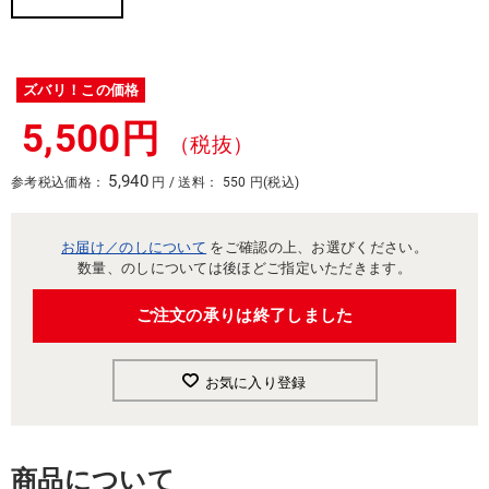
ズバリ！この価格
5,500円
（税抜）
5,940
参考税込価格：
円 / 送料： 550 円(税込)
お届け／のしについて
をご確認の上、お選びください。
数量、のしについては後ほどご指定いただきます。
ご注文の承りは終了しました
お気に入り登録
商品について