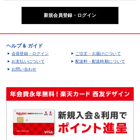
新規会員登録・ログイン
ヘルプ & ガイド
会員登録・ログイン
ご注文・お届けについて
お支払いについて
配送料・配送時期について
お問い合わせ