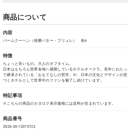
商品について
内容
バームクーヘン（発酵バター・ブリュレ） 各6
特徴
ちょっと良いもの。大人のオフタイム。
日本はもちろん世界各地へ展開しているホテルオークラ。長年にわたっ
て継承されている「おもてなしの哲学」や、日本の文化とデザインが息
づくホテルとして世界中のファンを魅了し続けています。
特記事項
※こちらの商品のカタログ表示価格には送料が含まれています。
商品番号
2026-30-12075722