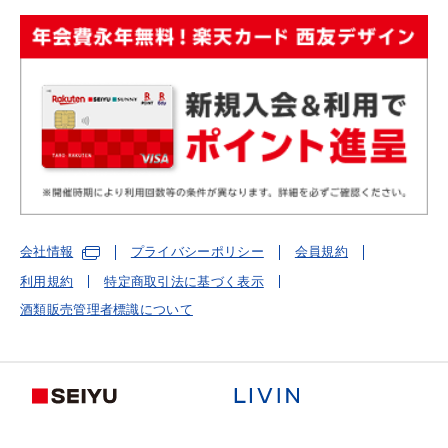
会社情報
プライバシーポリシー
会員規約
利用規約
特定商取引法に基づく表示
酒類販売管理者標識について