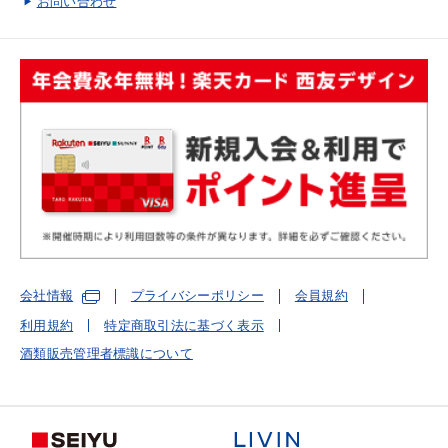
お問い合わせ
会社情報
プライバシーポリシー
会員規約
利用規約
特定商取引法に基づく表示
酒類販売管理者標識について