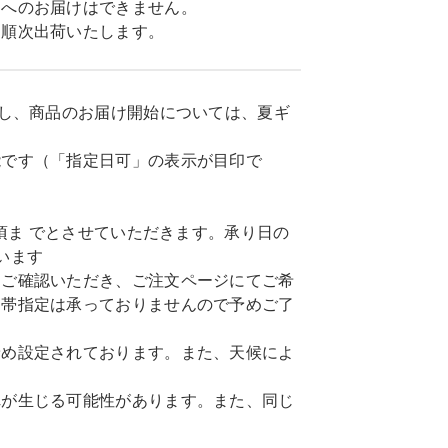
島へのお届けはできません。
に順次出荷いたします。
だし、商品のお届け開始については、夏ギ
能です（「指定日可」の表示が目印で
頃ま でとさせていただきます。承り日の
います
てご確認いただき、ご注文ページにてご希
間帯指定は承っておりませんので予めご了
予め設定されております。また、天候によ
れが生じる可能性があります。また、同じ