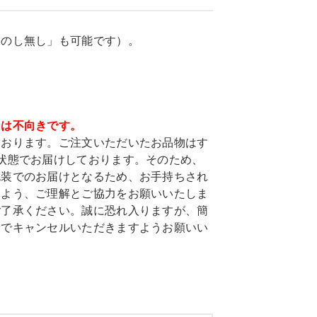
「のし無し」も可能です）。
ては不向きです。
ております。ご注文いただいたお品物はす
状態でお届けしております。そのため、
包装でのお届けとなるため、お手持ちされ
すよう、ご理解とご協力をお願いいたしま
ご了承ください。誠に恐れ入りますが、簡
身でキャンセルいただきますようお願いい