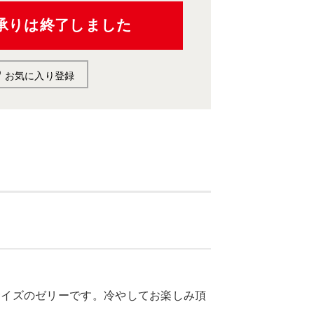
承りは終了しました
お気に入り登録
サイズのゼリーです。冷やしてお楽しみ頂