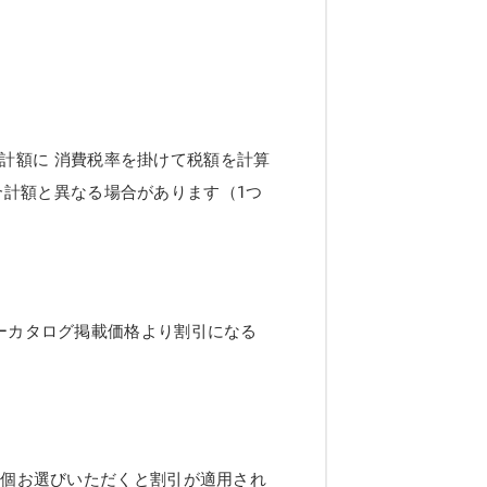
計額に 消費税率を掛けて税額を計算
合計額と異なる場合があります（1つ
ーカタログ掲載価格より割引になる
2個お選びいただくと割引が適用され