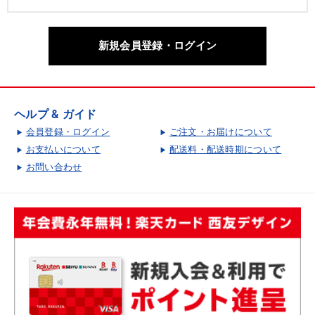
新規会員登録・ログイン
ヘルプ & ガイド
会員登録・ログイン
ご注文・お届けについて
お支払いについて
配送料・配送時期について
お問い合わせ