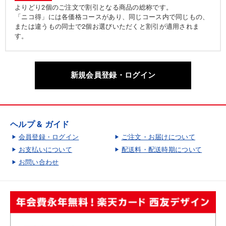
よりどり2個のご注文で割引となる商品の総称です。
「ニコ得」には各価格コースがあり、同じコース内で同じもの、
または違うもの同士で2個お選びいただくと割引が適用されま
す。
新規会員登録・ログイン
ヘルプ & ガイド
会員登録・ログイン
ご注文・お届けについて
お支払いについて
配送料・配送時期について
お問い合わせ