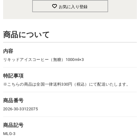
お気に入り登録
商品について
内容
リキッドアイスコーヒー（無糖）1000ml×3
特記事項
※こちらの商品は全国一律送料330円（税込）にて配送いたします。
商品番号
2026-30-33122075
商品記号
MLG-3