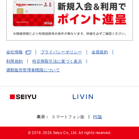
会社情報
プライバシーポリシー
会員規約
利用規約
特定商取引法に基づく表示
酒類販売管理者標識について
表示：
スマートフォン版
PC版
© 2018-
2026 Seiyu Co., Ltd. All rights reserved.