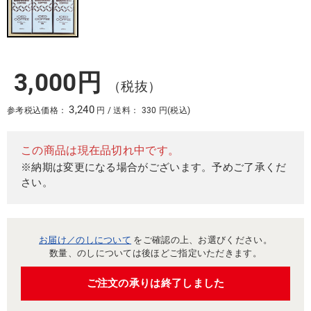
3,000円
（税抜）
3,240
参考税込価格：
円 / 送料： 330 円(税込)
この商品は現在品切れ中です。
※納期は変更になる場合がございます。予めご了承くだ
さい。
お届け／のしについて
をご確認の上、お選びください。
数量、のしについては後ほどご指定いただきます。
ご注文の承りは終了しました