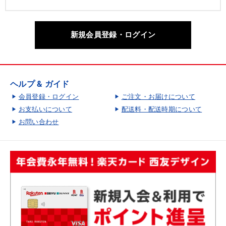
新規会員登録・ログイン
ヘルプ & ガイド
会員登録・ログイン
ご注文・お届けについて
お支払いについて
配送料・配送時期について
お問い合わせ