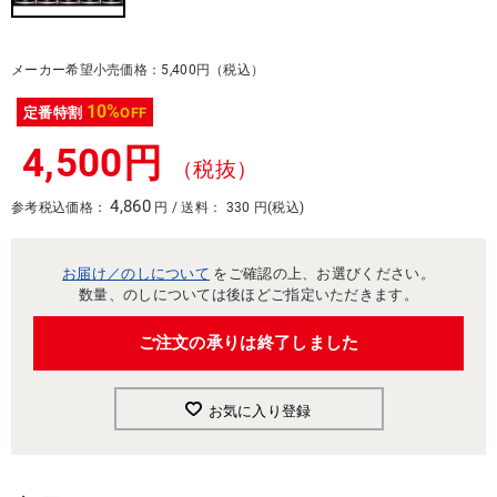
メーカー希望小売価格：5,400円（税込）
10%
定番特割
OFF
4,500円
（税抜）
4,860
参考税込価格：
円 / 送料： 330 円(税込)
お届け／のしについて
をご確認の上、お選びください。
数量、のしについては後ほどご指定いただきます。
ご注文の承りは終了しました
お気に入り登録