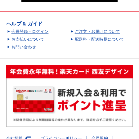
ヘルプ & ガイド
会員登録・ログイン
ご注文・お届けについて
お支払いについて
配送料・配送時期について
お問い合わせ
会社情報
プライバシーポリシー
会員規約