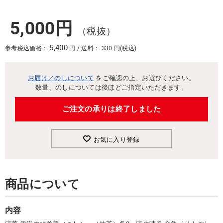
5,000円
（税抜）
5,400
参考税込価格：
円 / 送料： 330 円(税込)
お届け／のしについて
をご確認の上、お選びください。
数量、のしについては後ほどご指定いただきます。
ご注文の承りは終了しました
お気に入り登録
商品について
内容