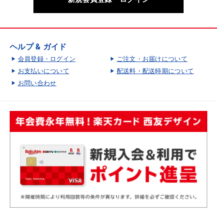
ヘルプ & ガイド
会員登録・ログイン
ご注文・お届けについて
お支払いについて
配送料・配送時期について
お問い合わせ