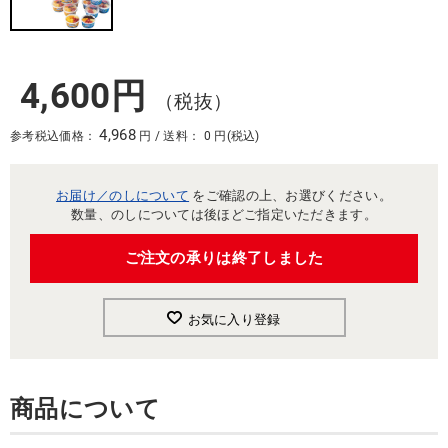
4,600円
（税抜）
4,968
参考税込価格：
円 / 送料： 0 円(税込)
お届け／のしについて
をご確認の上、お選びください。
数量、のしについては後ほどご指定いただきます。
ご注文の承りは終了しました
お気に入り登録
商品について