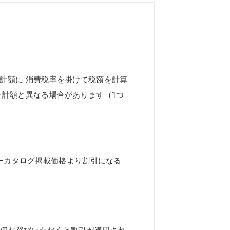
計額に 消費税率を掛けて税額を計算
合計額と異なる場合があります（1つ
ーカタログ掲載価格より割引になる