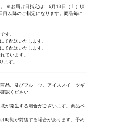
 ※お届け日指定は、6月13日（土）頃
7日目以降のご指定になります。商品毎に
トです。
込)にて配送いたします。
込)にて配送いたします。
まれています。
ります。
の商品、及びフルーツ、アイススイーツギ
ご確認ください。
地域が発生する場合がございます。商品ペ
届け時期が前後する場合があります。予め