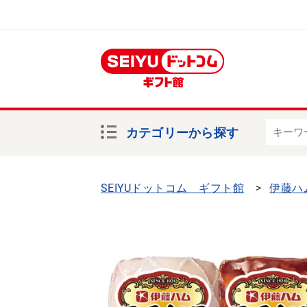
カテゴリーから探す
SEIYUドットコム ギフト館
伊藤ハ