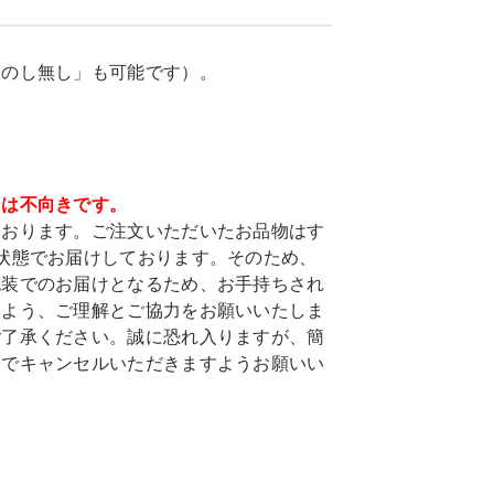
「のし無し」も可能です）。
ては不向きです。
ております。ご注文いただいたお品物はす
状態でお届けしております。そのため、
包装でのお届けとなるため、お手持ちされ
すよう、ご理解とご協力をお願いいたしま
ご了承ください。誠に恐れ入りますが、簡
身でキャンセルいただきますようお願いい