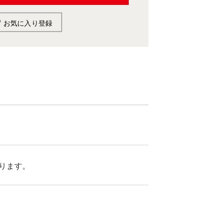
お気に入り登録
ります。