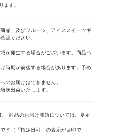
ります。
の商品、及びフルーツ、アイススイーツギ
ご確認ください。
地域が発生する場合がございます。商品ペ
届け時期が前後する場合があります。予め
島へのお届けはできません。
に順次出荷いたします。
だし、商品のお届け開始については、夏ギ
能です（「指定日可」の表示が目印で