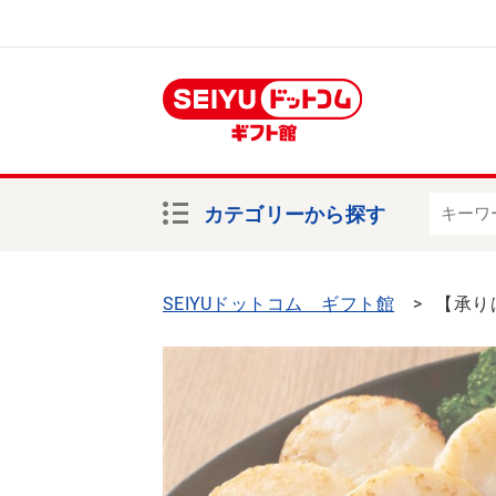
カテゴリーから探す
SEIYUドットコム ギフト館
【承り