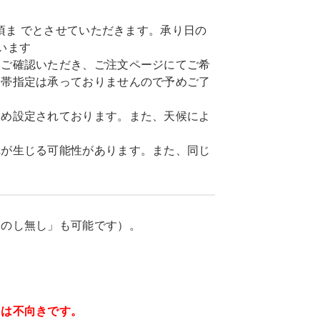
頃ま でとさせていただきます。承り日の
います
てご確認いただき、ご注文ページにてご希
間帯指定は承っておりませんので予めご了
予め設定されております。また、天候によ
れが生じる可能性があります。また、同じ
「のし無し」も可能です）。
ては不向きです。