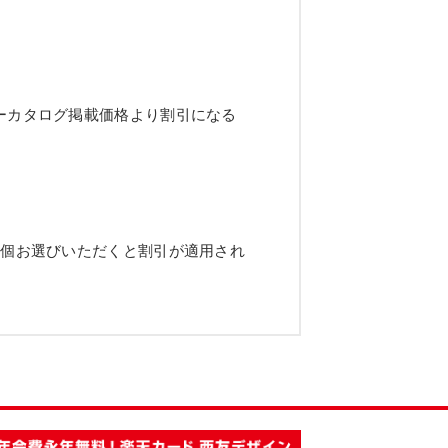
ーカタログ掲載価格より割引になる
2個お選びいただくと割引が適用され