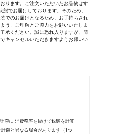
ております。ご注文いただいたお品物はす
状態でお届けしております。そのため、
包装でのお届けとなるため、お手持ちされ
すよう、ご理解とご協力をお願いいたしま
ご了承ください。誠に恐れ入りますが、簡
身でキャンセルいただきますようお願いい
計額に 消費税率を掛けて税額を計算
合計額と異なる場合があります（1つ