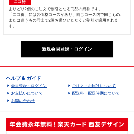
ニコ得
よりどり2個のご注文で割引となる商品の総称です。
「ニコ得」には各価格コースがあり、同じコース内で同じもの、
または違うもの同士で2個お選びいただくと割引が適用されま
す。
新規会員登録・ログイン
ヘルプ & ガイド
会員登録・ログイン
ご注文・お届けについて
お支払いについて
配送料・配送時期について
お問い合わせ