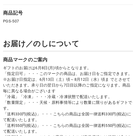
商品記号
PGS-507
お届け／のしについて
商品マークのご案内
ギフトのお届けは6月8日(月)頃からとなります。
「指定日可」・・・このマークの商品は、お届け日をご指定できます。
※お届け日指定は、6月13日（土）頃～8月12日（水）頃ま でとさせて
いただきます。承り日の翌日から7日目以降のご指定になります。商品
毎に異なる場合がございます
「冷蔵」「冷凍」・・・冷蔵・冷凍状態で配送いたします。
「数量限定」・・・天候・原料事情等により数量に限りがあるギフトで
す。
「送料330円(税込)」・・・こちらの商品は全国一律送料330円(税込)に
て配送いたします。
「送料550円(税込)」・・・こちらの商品は全国一律送料550円(税込)に
て配送いたします。