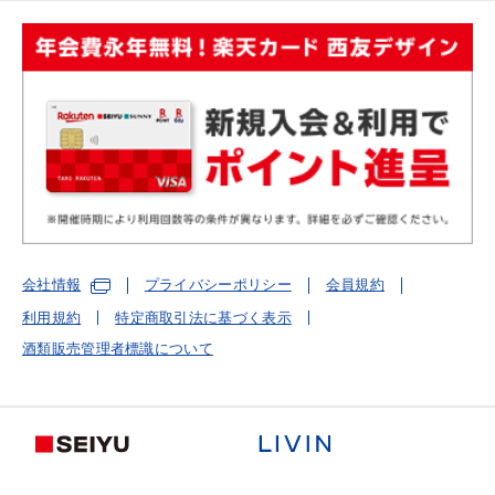
会社情報
プライバシーポリシー
会員規約
利用規約
特定商取引法に基づく表示
酒類販売管理者標識について