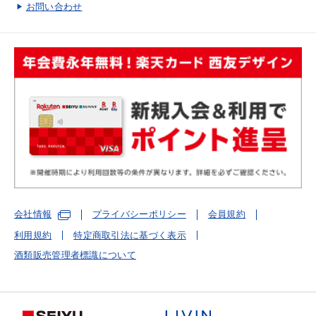
お問い合わせ
会社情報
プライバシーポリシー
会員規約
利用規約
特定商取引法に基づく表示
酒類販売管理者標識について