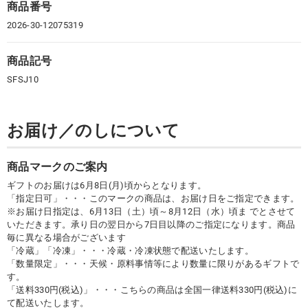
商品番号
2026-30-12075319
商品記号
SFSJ10
お届け／のしについて
商品マークのご案内
ギフトのお届けは6月8日(月)頃からとなります。
「指定日可」・・・このマークの商品は、お届け日をご指定できます。
※お届け日指定は、6月13日（土）頃～8月12日（水）頃ま でとさせて
いただきます。承り日の翌日から7日目以降のご指定になります。商品
毎に異なる場合がございます
「冷蔵」「冷凍」・・・冷蔵・冷凍状態で配送いたします。
「数量限定」・・・天候・原料事情等により数量に限りがあるギフトで
す。
「送料330円(税込)」・・・こちらの商品は全国一律送料330円(税込)に
て配送いたします。