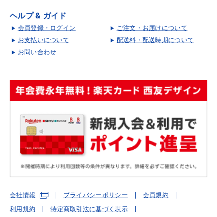
ヘルプ & ガイド
会員登録・ログイン
ご注文・お届けについて
お支払いについて
配送料・配送時期について
お問い合わせ
会社情報
プライバシーポリシー
会員規約
利用規約
特定商取引法に基づく表示