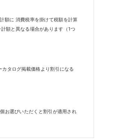
計額に 消費税率を掛けて税額を計算
合計額と異なる場合があります（1つ
ーカタログ掲載価格より割引になる
2個お選びいただくと割引が適用され