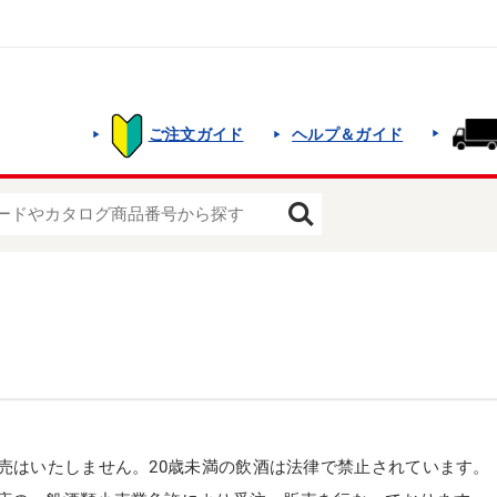
ご注文ガイド
ヘルプ＆ガイド
販売はいたしません。20歳未満の飲酒は法律で禁止されています。