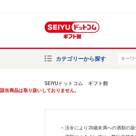
カテゴリーから探す
SEIYUドットコム ギフト館
該当商品は取り扱いしておりません。
法令により20歳未満への酒類の