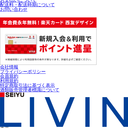
お支払いについて
配送料・配送時期について
お問い合わせ
会社情報
プライバシーポリシー
会員規約
利用規約
特定商取引法に基づく表示
酒類販売管理者標識について