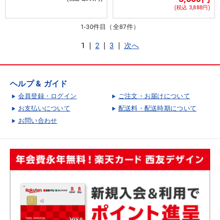
(税込 3,888円)
1-30件目（全87件）
1
2
3
次へ
ヘルプ & ガイド
会員登録・ログイン
ご注文・お届けについて
お支払いについて
配送料・配送時期について
お問い合わせ