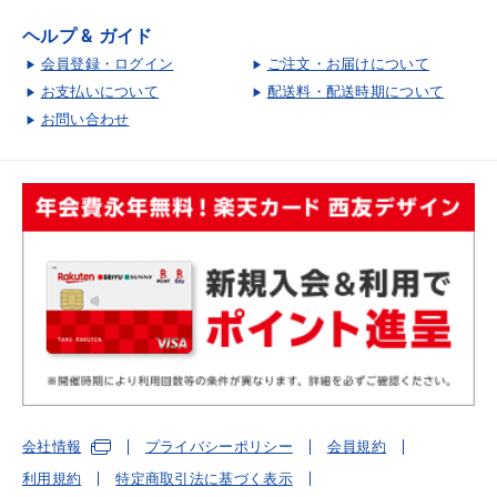
ヘルプ & ガイド
会員登録・ログイン
ご注文・お届けについて
お支払いについて
配送料・配送時期について
お問い合わせ
会社情報
プライバシーポリシー
会員規約
利用規約
特定商取引法に基づく表示