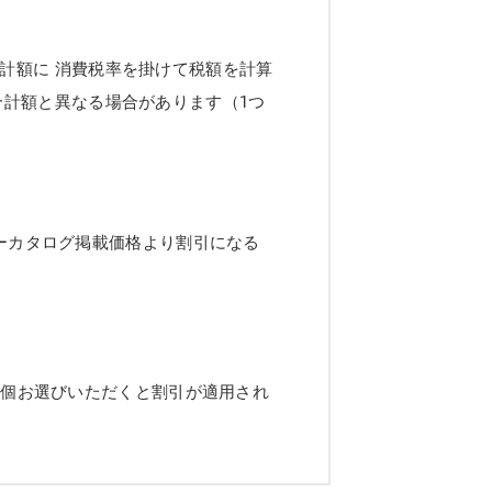
計額に 消費税率を掛けて税額を計算
合計額と異なる場合があります（1つ
ーカタログ掲載価格より割引になる
2個お選びいただくと割引が適用され