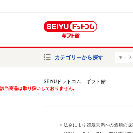
カテゴリーから探す
SEIYUドットコム ギフト館
該当商品は取り扱いしておりません。
法令により20歳未満への酒類の