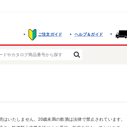
ご注文ガイド
ヘルプ＆ガイド
販売はいたしません。20歳未満の飲酒は法律で禁止されています。