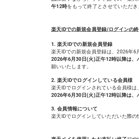
午12時
をもって終了とさせていただき
楽天IDでの新規会員登録/ログインの
1. 楽天IDでの新規会員登録
楽天IDでの新規会員登録は、2026年6
2026年6月30日(火)正午12時以
願いいたします。
2. 楽天IDでログインしている会員様
楽天IDでログインされている会員様は、
2026年6月30日(火)正午12時以
3. 会員情報について
楽天IDでログインしていただいた際の