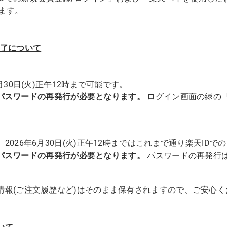
ます。
終了について
月30日(火)正午12時まで可能です。
降は、パスワードの再発行が必要となります。
ログイン画面の緑の
2026年6月30日(火)正午12時まではこれまで通り楽天ID
降は、パスワードの再発行が必要となります。
パスワードの再発行
情報(ご注文履歴など)はそのまま保有されますので、ご安心