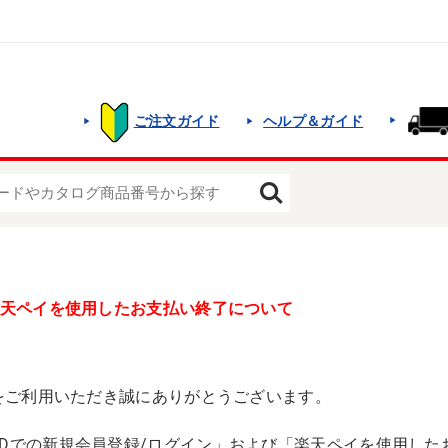
ご注文ガイド
ヘルプ＆ガイド
楽天ペイを使用したお支払い終了について
館をご利用いただき誠にありがとうございます。
IDでの新規会員登録/ログイン」および「楽天ペイを使用した