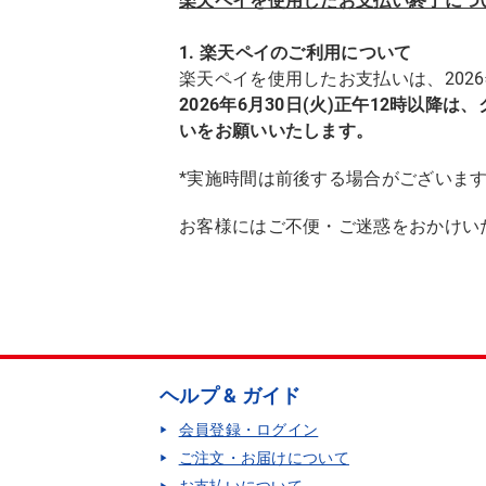
楽天ペイを使用したお支払い終了につ
1. 楽天ペイのご利用について
楽天ペイを使用したお支払いは、2026
2026年6月30日(火)正午12時以
いをお願いいたします。
*実施時間は前後する場合がございま
お客様にはご不便・ご迷惑をおかけい
ヘルプ & ガイド
会員登録・ログイン
ご注文・お届けについて
お支払いについて