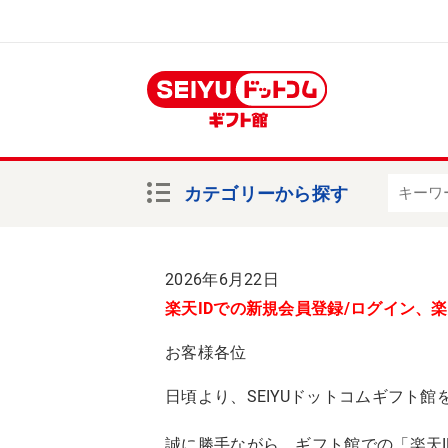
カテゴリーから探す
2026年6月22日
楽天IDでの新規会員登録/ログイン、
お客様各位
日頃より、SEIYUドットコムギフト
誠に勝手ながら、ギフト館での「楽天