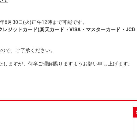
いて
年6月30日(火)正午12時まで可能です。
降は、クレジットカード(楽天カード・VISA・マスターカード・J
すので、ご了承ください。
たしますが、何卒ご理解賜りますようお願い申し上げます。