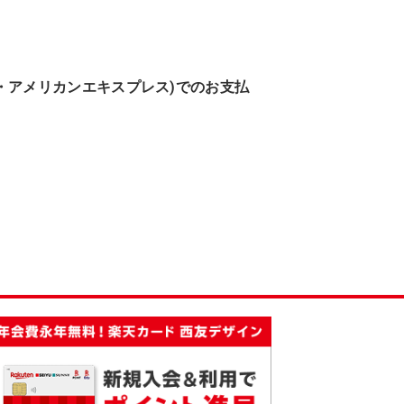
CB・アメリカンエキスプレス)でのお支払