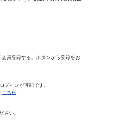
「会員登録する」ボタンから登録をお
でのログインが可能です。
は
こちら
ください。