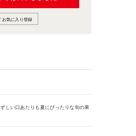
お気に入り登録
みずしい口あたりも夏にぴったりな旬の果