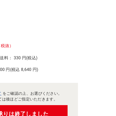
（税抜）
 送料： 330 円(税込)
00 円(税込
8,640 円)
て
をご確認の上、お選びください。
ては後ほどご指定いただきます。
承りは終了しました