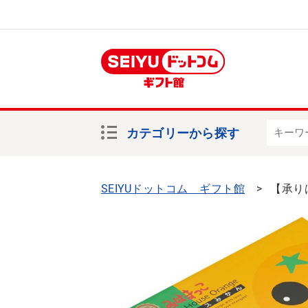
カテゴリーから探す
SEIYUドットコム ギフト館
【承り