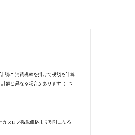
計額に 消費税率を掛けて税額を計算
合計額と異なる場合があります（1つ
ーカタログ掲載価格より割引になる