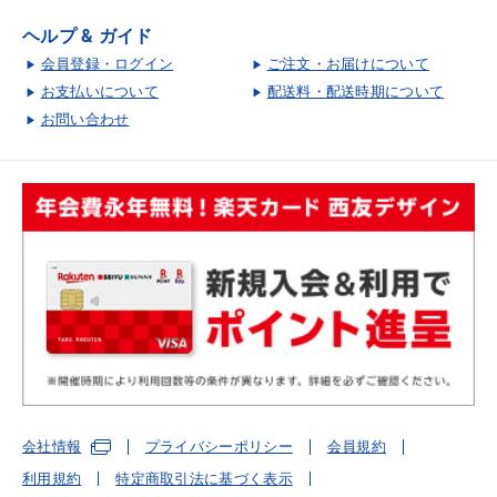
ヘルプ & ガイド
会員登録・ログイン
ご注文・お届けについて
お支払いについて
配送料・配送時期について
お問い合わせ
会社情報
プライバシーポリシー
会員規約
利用規約
特定商取引法に基づく表示