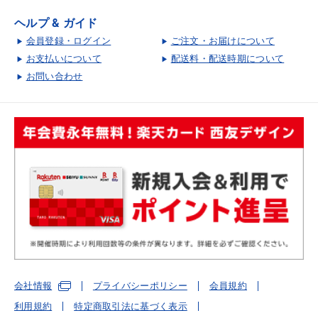
ヘルプ & ガイド
会員登録・ログイン
ご注文・お届けについて
お支払いについて
配送料・配送時期について
お問い合わせ
会社情報
プライバシーポリシー
会員規約
利用規約
特定商取引法に基づく表示