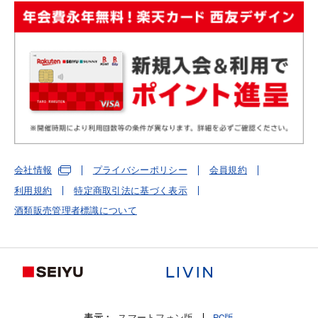
会社情報
プライバシーポリシー
会員規約
利用規約
特定商取引法に基づく表示
酒類販売管理者標識について
表示：
スマートフォン版
PC版