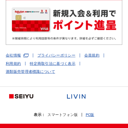
会社情報
プライバシーポリシー
会員規約
利用規約
特定商取引法に基づく表示
酒類販売管理者標識について
表示：
スマートフォン版
PC版