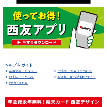
ヘルプ & ガイド
会員登録・ログイン
ご注文・お届けについて
お支払いについて
配送料・配送時期について
お問い合わせ